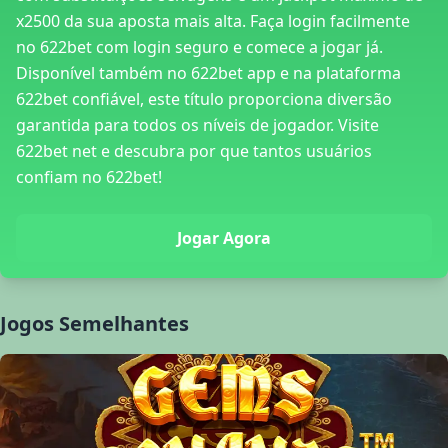
x2500 da sua aposta mais alta. Faça login facilmente
no 622bet com login seguro e comece a jogar já.
Disponível também no 622bet app e na plataforma
622bet confiável, este título proporciona diversão
garantida para todos os níveis de jogador. Visite
622bet net e descubra por que tantos usuários
confiam no 622bet!
Jogar Agora
Jogos Semelhantes