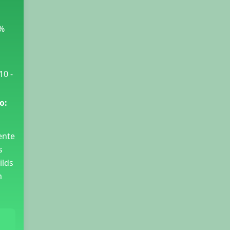
%
10 -
o:
ente
s
ilds
m