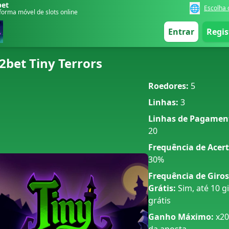
bet
🌐
Escolha 
forma móvel de slots online
Entrar
Regis
2bet Tiny Terrors
Roedores:
5
Linhas:
3
Linhas de Pagamen
20
Frequência de Acert
30%
Frequência de Giros
Grátis:
Sim, até 10 g
grátis
Ganho Máximo:
x20